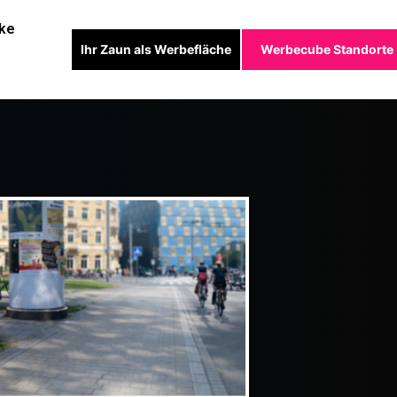
ke
Ihr Zaun als Werbefläche
Werbecube Standorte