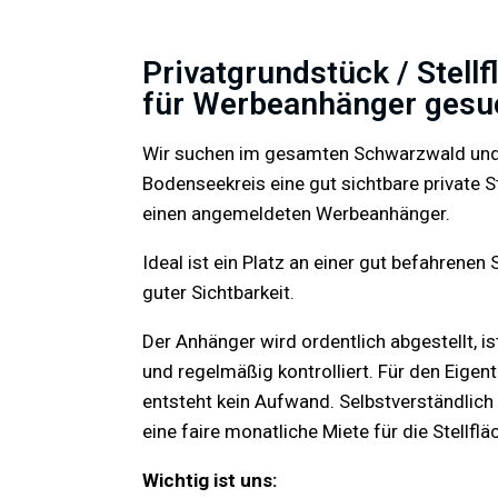
Privatgrundstück / Stellf
für Werbeanhänger gesu
Wir suchen im gesamten Schwarzwald un
Bodenseekreis eine gut sichtbare private St
einen angemeldeten Werbeanhänger.
Ideal ist ein Platz an einer gut befahrenen 
guter Sichtbarkeit.
Der Anhänger wird ordentlich abgestellt, i
und regelmäßig kontrolliert. Für den Eigen
entsteht kein Aufwand. Selbstverständlich 
eine faire monatliche Miete für die Stellflä
Wichtig ist uns: