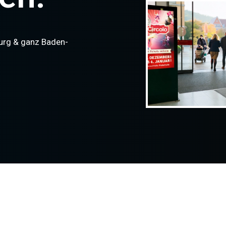
burg & ganz Baden-