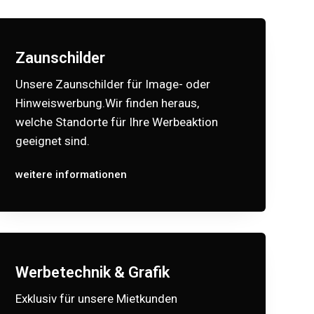
Zaunschilder
Unsere Zaunschilder für Image- oder
Hinweiswerbung.Wir finden heraus,
welche Standorte für Ihre Werbeaktion
geeignet sind.
weitere informationen
Werbetechnik & Grafik
Exklusiv für unsere Mietkunden