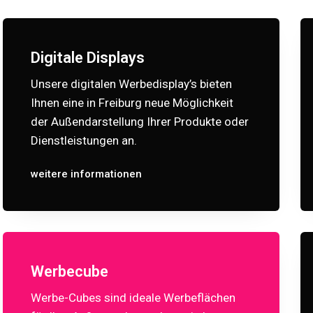
Digitale Displays
Unsere digitalen Werbedisplay’s bieten
Ihnen eine in Freiburg neue Möglichkeit
der Außendarstellung Ihrer Produkte oder
Dienstleistungen an.
weitere informationen
Werbecube
Werbe-Cubes sind ideale Werbeflächen