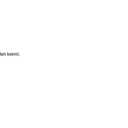
en kennt,