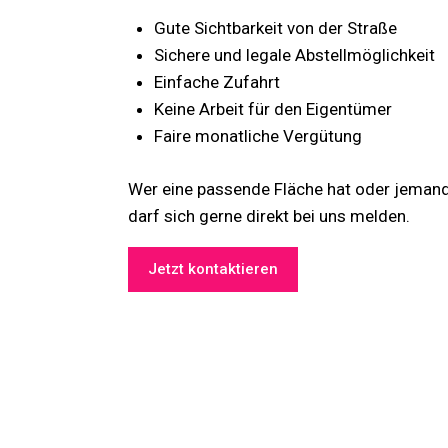
Gute Sichtbarkeit von der Straße
Sichere und legale Abstellmöglichkeit
Einfache Zufahrt
Keine Arbeit für den Eigentümer
Faire monatliche Vergütung
Wer eine passende Fläche hat oder jemand
darf sich gerne direkt bei uns melden.
Jetzt kontaktieren