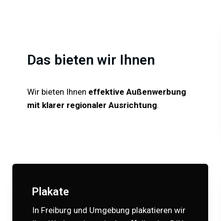
Das bieten wir Ihnen
Wir bieten Ihnen
effektive Außenwerbung
mit klarer regionaler Ausrichtung
.
Plakate
In Freiburg und Umgebung plakatieren wir