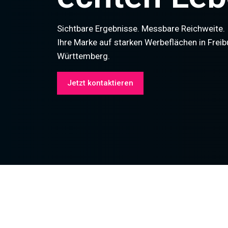
Sichtbare Ergebnisse. Messbare Reichweite.
Ihre Marke auf starken Werbeflächen in Frei
Württemberg.
Jetzt kontaktieren