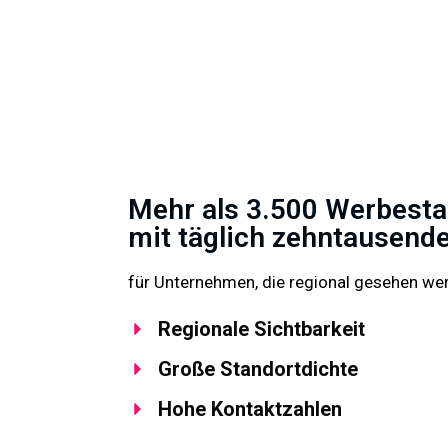
Mehr als 3.500 Werbest
mit täglich zehntausend
für Unternehmen, die regional gesehen we
Regionale Sichtbarkeit
Große Standortdichte
Hohe Kontaktzahlen