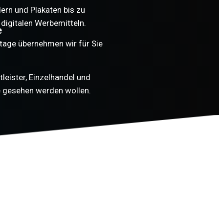
ern und Plakaten bis zu
 digitalen Werbemitteln.
e
tage übernehmen wir für Sie
tleister, Einzelhandel und
e gesehen werden wollen.