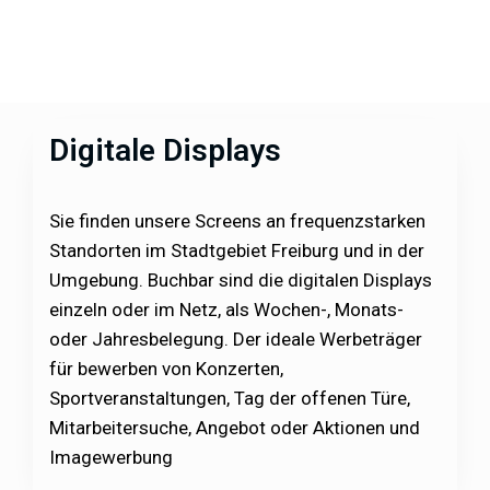
Digitale Displays
Sie finden unsere Screens an frequenzstarken
Standorten im Stadtgebiet Freiburg und in der
Umgebung. Buchbar sind die digitalen Displays
einzeln oder im Netz, als Wochen-, Monats-
oder Jahresbelegung. Der ideale Werbeträger
für bewerben von Konzerten,
Sportveranstaltungen, Tag der offenen Türe,
Mitarbeitersuche, Angebot oder Aktionen und
Imagewerbung