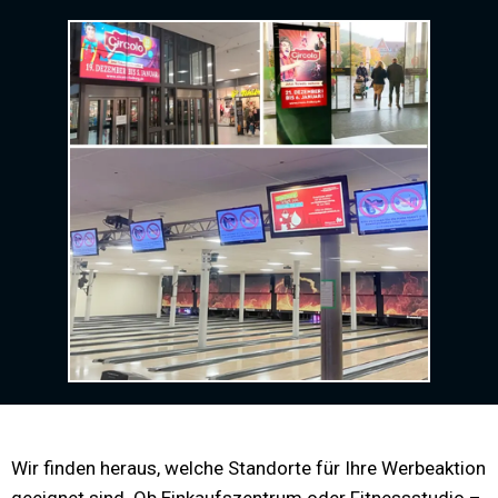
Wir finden heraus, welche Standorte für Ihre Werbeaktion