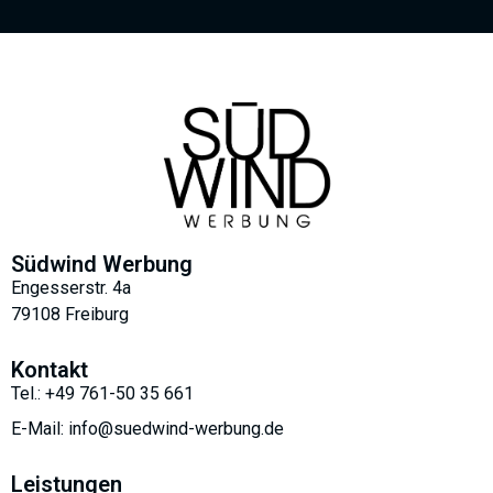
Südwind Werbung
Engesserstr. 4a
79108 Freiburg
Kontakt
Tel.: +49 761-50 35 661
E-Mail: info@suedwind-werbung.de
Leistungen