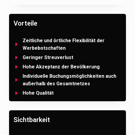
Vorteile
Zeitliche und örtliche Flexibilität der
Werbebotschaften
Geringer Streuverlust
Hohe Akzeptanz der Bevölkerung
Individuelle Buchungsmöglichkeiten auch
außerhalb des Gesamtnetzes
Hohe Qualität
Sichtbarkeit