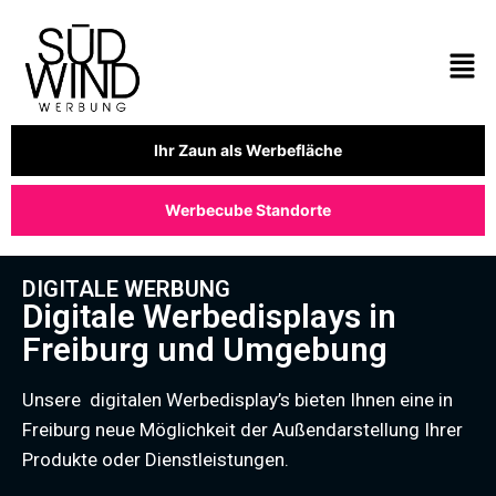
Ihr Zaun als Werbefläche
Werbecube Standorte
DIGITALE WERBUNG
Digitale Werbedisplays in
Freiburg und Umgebung
Unsere digitalen Werbedisplay’s bieten Ihnen eine in
Freiburg neue Möglichkeit der Außendarstellung Ihrer
Produkte oder Dienstleistungen.