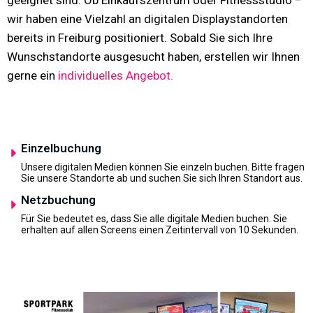
geeignet sind. Ob Einkaufszentrum oder Fitnessstudio –
wir haben eine Vielzahl an digitalen Displaystandorten
bereits in Freiburg positioniert. Sobald Sie sich Ihre
Wunschstandorte ausgesucht haben, erstellen wir Ihnen
gerne ein
individuelles Angebot.
Einzelbuchung
Unsere digitalen Medien können Sie einzeln buchen. Bitte fragen
Sie unsere Standorte ab und suchen Sie sich Ihren Standort aus.
Netzbuchung
Für Sie bedeutet es, dass Sie alle digitale Medien buchen. Sie
erhalten auf allen Screens einen Zeitintervall von 10 Sekunden.