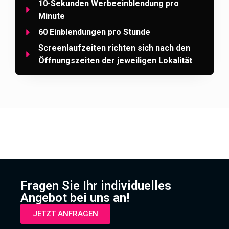
10-Sekunden Werbeeinblendung pro
Minute
60 Einblendungen pro Stunde
Screenlaufzeiten richten sich nach den
Öffnungszeiten der jeweiligen Lokalität
Fragen Sie Ihr individuelles
Angebot bei uns an!
JETZT ANFRAGEN