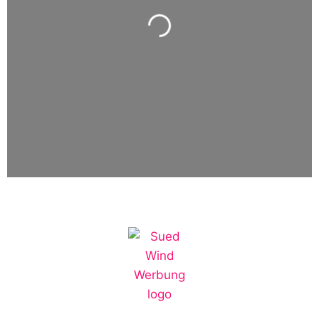
Wird geladen …