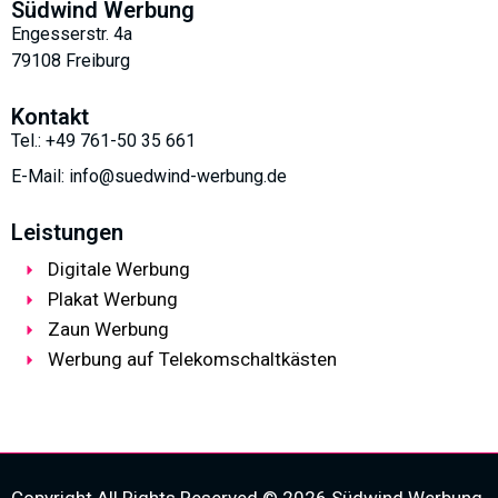
Südwind Werbung
Engesserstr. 4a
79108 Freiburg
Kontakt
Tel.: +49 761-50 35 661
E-Mail: info@suedwind-werbung.de
Leistungen
Digitale Werbung
Plakat Werbung
Zaun Werbung
Werbung auf Telekomschaltkästen