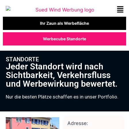
Ihr Zaun als Werbefläche
Werbecube Standorte
STANDORTE
Jeder Standort wird nach
Sichtbarkeit, Verkehrsfluss
und Werbewirkung bewertet.
Nur die besten Plätze schaffen es in unser Portfolio.
Adresse: