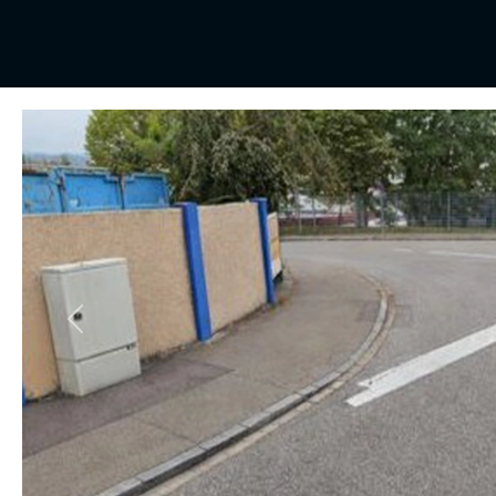
Vorheriges