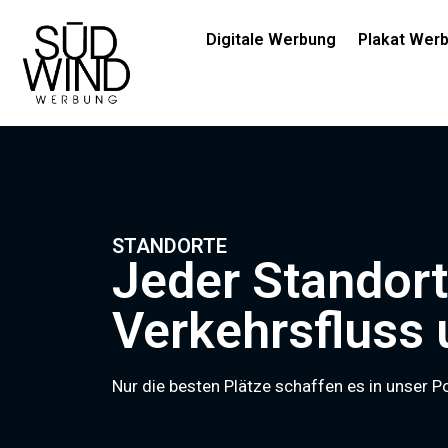
Digitale Werbung
Plakat Wer
STANDORTE
Jeder Standort
Verkehrsfluss
Nur die besten Plätze schaffen es in unser Po