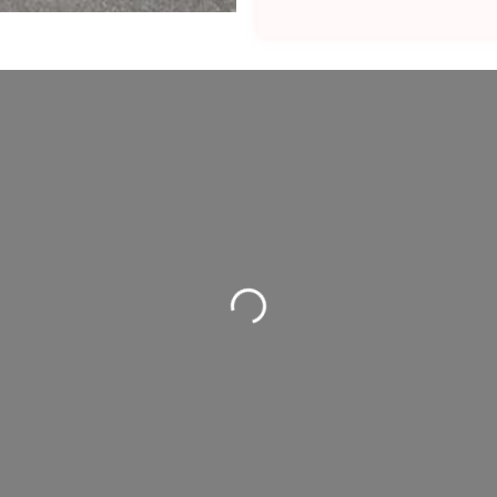
Wird geladen …