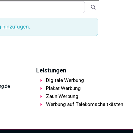
Suchen
g hinzufügen
.
Leistungen
Digitale Werbung
ng.de
Plakat Werbung
Zaun Werbung
Werbung auf Telekomschaltkästen