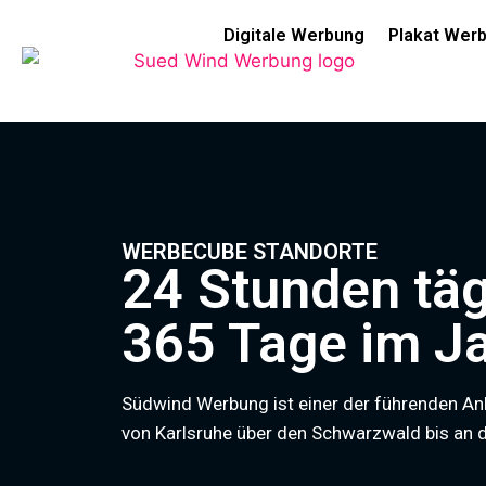
Digitale Werbung
Plakat Wer
WERBECUBE STANDORTE
24 Stunden täg
365 Tage im Ja
Südwind Werbung ist einer der führenden 
von Karlsruhe über den Schwarzwald bis an