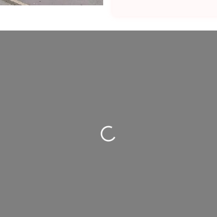
Wird geladen …