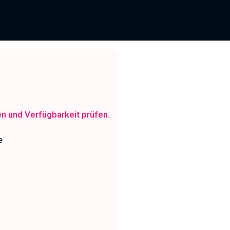
en und Verfügbarkeit prüfen.
e