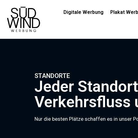
Digitale Werbung
Plakat Wer
STANDORTE
Jeder Standort
Verkehrsfluss
Nur die besten Plätze schaffen es in unser Po