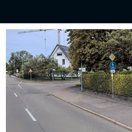
Vorheriges