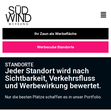
Ihr Zaun als Werbefläche
Werbecube Standorte
STANDORTE
Jeder Standort wird nach
Sichtbarkeit, Verkehrsfluss
und Werbewirkung bewertet.
Nur die besten Plätze schaffen es in unser Portfolio.