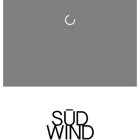
Wird geladen …