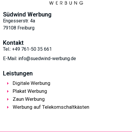
Südwind Werbung
Engesserstr. 4a
79108 Freiburg
Kontakt
Tel.: +49 761-50 35 661
E-Mail: info@suedwind-werbung.de
Leistungen
Digitale Werbung
Plakat Werbung
Zaun Werbung
Werbung auf Telekomschaltkästen