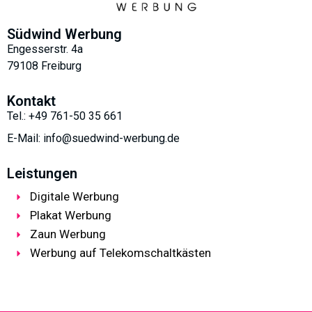
Südwind Werbung
Engesserstr. 4a
79108 Freiburg
Kontakt
Tel.: +49 761-50 35 661
E-Mail: info@suedwind-werbung.de
Leistungen
Digitale Werbung
Plakat Werbung
Zaun Werbung
Werbung auf Telekomschaltkästen