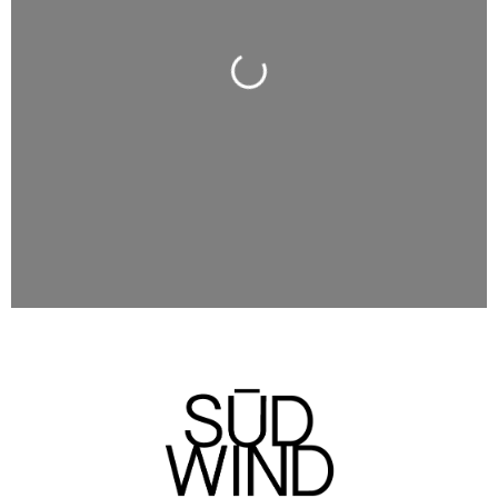
Wird geladen …