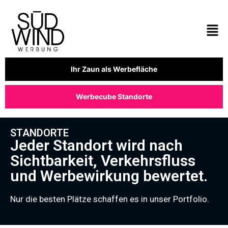
Ihr Zaun als Werbefläche
Werbecube Standorte
STANDORTE
Jeder Standort wird nach
Sichtbarkeit, Verkehrsfluss
und Werbewirkung bewertet.
Nur die besten Plätze schaffen es in unser Portfolio.