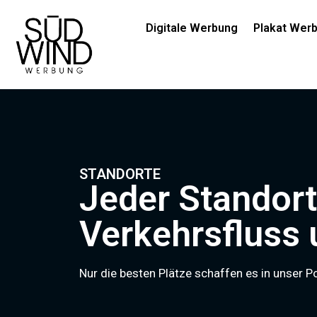
Digitale Werbung
Plakat Wer
STANDORTE
Jeder Standort
Verkehrsfluss
Nur die besten Plätze schaffen es in unser Po