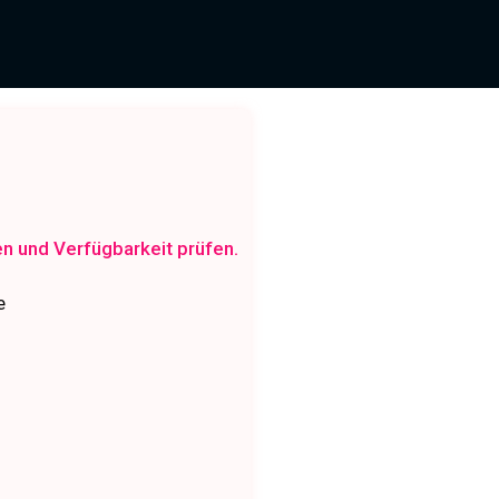
en und Verfügbarkeit prüfen.
e