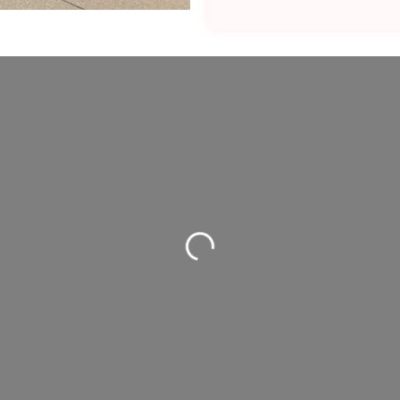
Wird geladen …