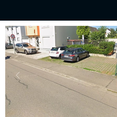
Vorheriges