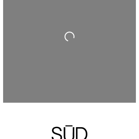
Wird geladen …