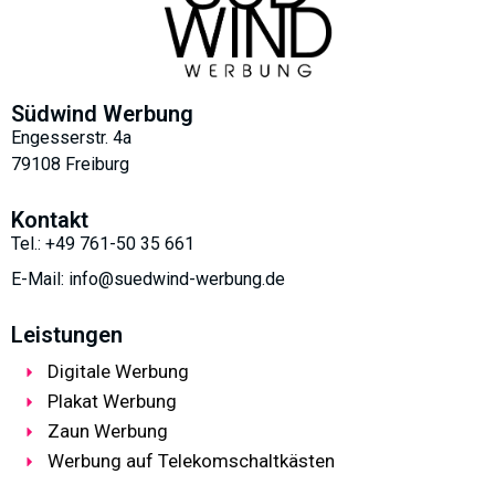
Südwind Werbung
Engesserstr. 4a
79108 Freiburg
Kontakt
Tel.: +49 761-50 35 661
E-Mail: info@suedwind-werbung.de
Leistungen
Digitale Werbung
Plakat Werbung
Zaun Werbung
Werbung auf Telekomschaltkästen