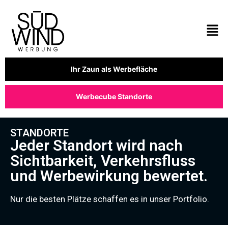
Ihr Zaun als Werbefläche
Werbecube Standorte
STANDORTE
Jeder Standort wird nach
Sichtbarkeit, Verkehrsfluss
und Werbewirkung bewertet.
Nur die besten Plätze schaffen es in unser Portfolio.