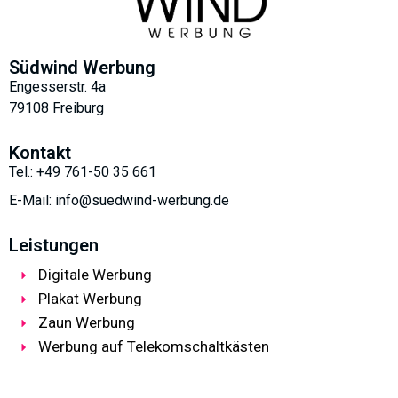
Südwind Werbung
Engesserstr. 4a
79108 Freiburg
Kontakt
Tel.: +49 761-50 35 661
E-Mail: info@suedwind-werbung.de
Leistungen
Digitale Werbung
Plakat Werbung
Zaun Werbung
Werbung auf Telekomschaltkästen