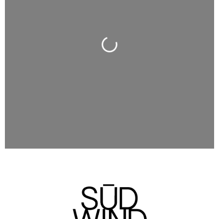
Wird geladen …