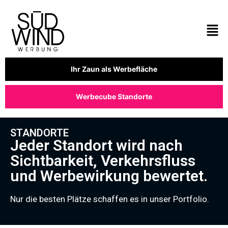
Ihr Zaun als Werbefläche
Werbecube Standorte
STANDORTE
Jeder Standort wird nach
Sichtbarkeit, Verkehrsfluss
und Werbewirkung bewertet.
Nur die besten Plätze schaffen es in unser Portfolio.