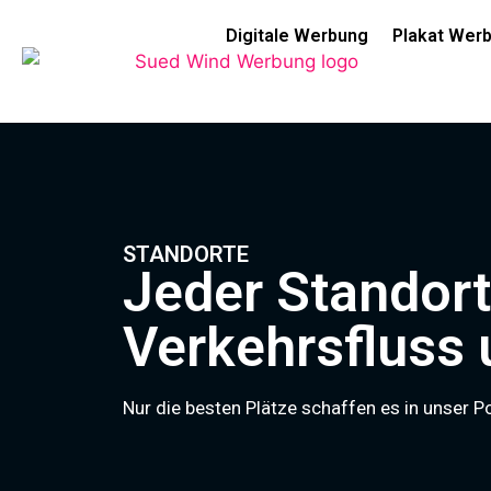
Digitale Werbung
Plakat Wer
STANDORTE
Jeder Standort
Verkehrsfluss
Nur die besten Plätze schaffen es in unser Po