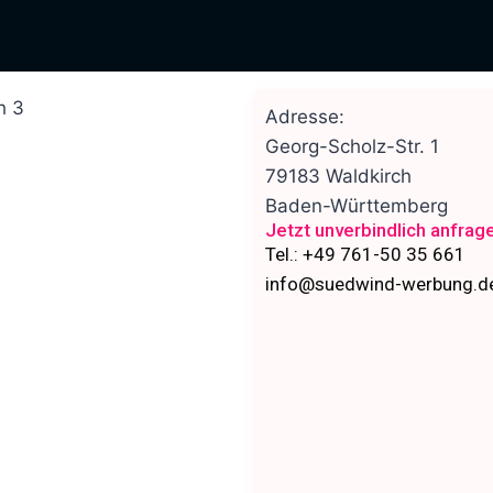
Adresse:
Georg-Scholz-Str. 1
79183
Waldkirch
Baden-Württemberg
Jetzt unverbindlich anfrag
Tel.: +49 761-50 35 661
info@suedwind-werbung.d
Nächstes