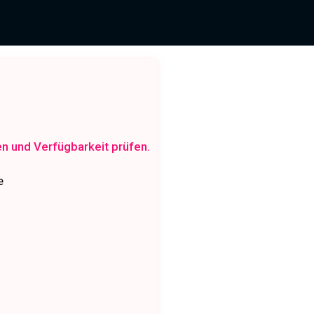
en und Verfügbarkeit prüfen.
e