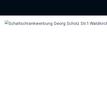
Vorheriges