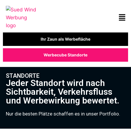
Ihr Zaun als Werbefläche
Werbecube Standorte
STANDORTE
Jeder Standort wird nach
Sichtbarkeit, Verkehrsfluss
und Werbewirkung bewertet.
Nur die besten Plätze schaffen es in unser Portfolio.