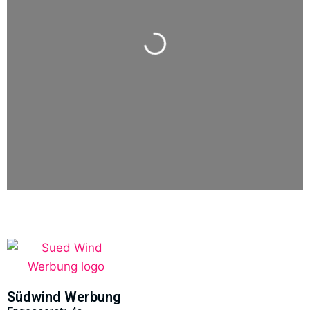
Wird geladen …
Südwind Werbung