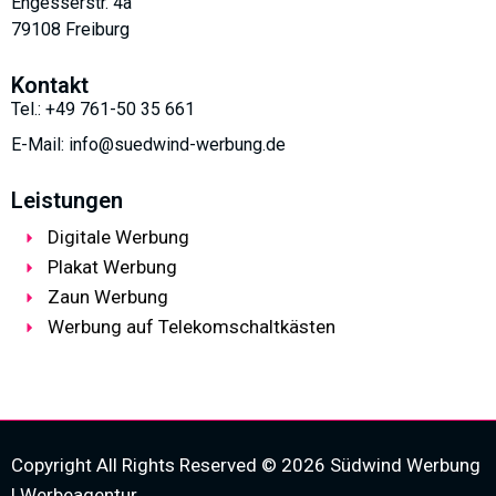
Engesserstr. 4a
79108 Freiburg
Kontakt
Tel.: +49 761-50 35 661
E-Mail: info@suedwind-werbung.de
Leistungen
Digitale Werbung
Plakat Werbung
Zaun Werbung
Werbung auf Telekomschaltkästen
Copyright All Rights Reserved © 2026 Südwind Werbung
| Werbeagentur