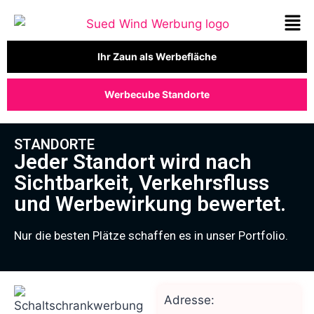
Ihr Zaun als Werbefläche
Werbecube Standorte
STANDORTE
Jeder Standort wird nach
Sichtbarkeit, Verkehrsfluss
und Werbewirkung bewertet.
Nur die besten Plätze schaffen es in unser Portfolio.
Adresse: