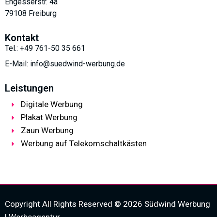
Engesserstr. 4a
79108 Freiburg
Kontakt
Tel.: +49 761-50 35 661
E-Mail: info@suedwind-werbung.de
Leistungen
Digitale Werbung
Plakat Werbung
Zaun Werbung
Werbung auf Telekomschaltkästen
Copyright All Rights Reserved © 2026 Südwind Werbung