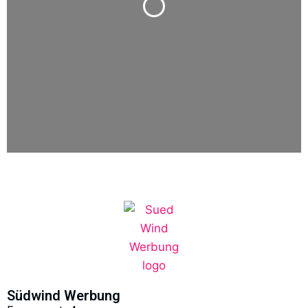
Südwind Werbung