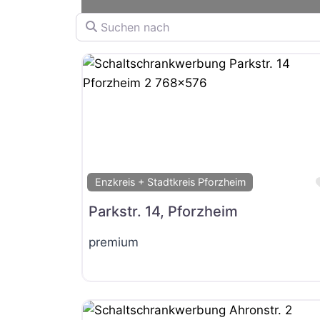
Suchen nach
Enzkreis + Stadtkreis Pforzheim
Parkstr. 14, Pforzheim
premium