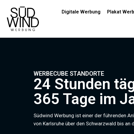
Digitale Werbung
Plakat Wer
WERBECUBE STANDORTE
24 Stunden täg
365 Tage im Ja
Südwind Werbung ist einer der führenden 
von Karlsruhe über den Schwarzwald bis an