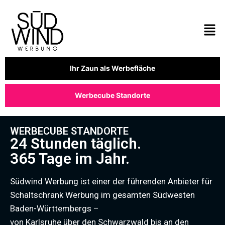
Ihr Zaun als Werbefläche
Werbecube Standorte
WERBECUBE STANDORTE
24 Stunden täglich.
365 Tage im Jahr.
Südwind Werbung ist einer der führenden Anbieter für
Schaltschrank Werbung im gesamten Südwesten
Baden-Württembergs –
von Karlsruhe über den Schwarzwald bis an den