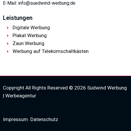
E-Mail: info@suedwind-werbung.de
Leistungen
Digitale Werbung
Plakat Werbung
Zaun Werbung
Werbung auf Telekomschaltkästen
Copyright All Rights Reserved © 2026 Südwind Werbung
| Werbeagentur
Impressum
Datenschutz