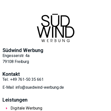
Südwind Werbung
Engesserstr. 4a
79108 Freiburg
Kontakt
Tel.: +49 761-50 35 661
E-Mail: info@suedwind-werbung.de
Leistungen
Digitale Werbung