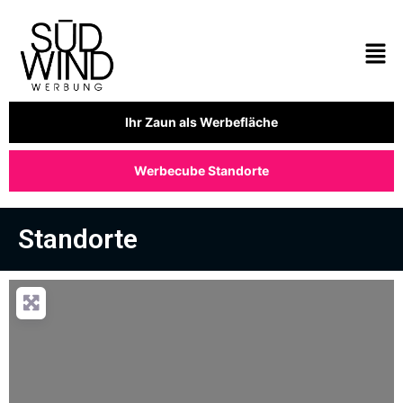
Ihr Zaun als Werbefläche
Werbecube Standorte
Standorte