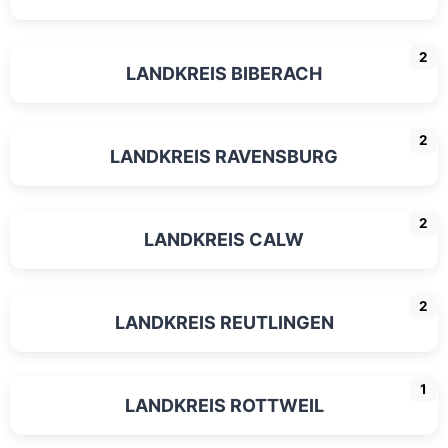
2
LANDKREIS BIBERACH
2
LANDKREIS RAVENSBURG
2
LANDKREIS CALW
2
LANDKREIS REUTLINGEN
1
LANDKREIS ROTTWEIL