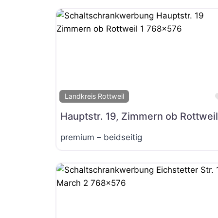
Landkreis Rottweil
Hauptstr. 19, Zimmern ob Rottweil
premium – beidseitig