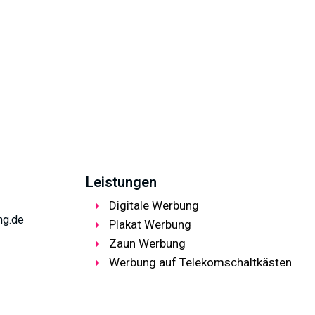
Leistungen
Digitale Werbung
ng.de
Plakat Werbung
Zaun Werbung
Werbung auf Telekomschaltkästen