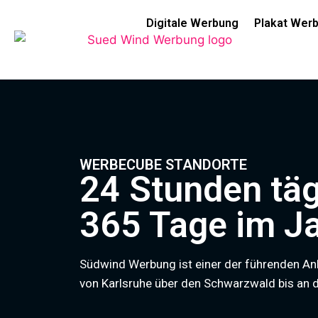
Digitale Werbung
Plakat Wer
WERBECUBE STANDORTE
24 Stunden täg
365 Tage im Ja
Südwind Werbung ist einer der führenden 
von Karlsruhe über den Schwarzwald bis an